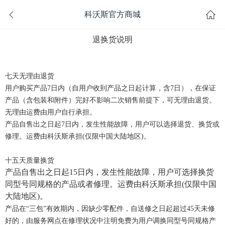
科沃斯官方商城
退换货说明
七天无理由退货
用户购买产品7日内（自用户收到产品之日起计算，含7日），在保证
产品（含包装和附件）完好不影响二次销售前提下，可无理由退货。
无理由运费由用户自行承担。
产品自售出之日起7日内，发生性能故障，用户可以选择退货、换货或
修理。运费由科沃斯承担(仅限中国大陆地区)。
十五天质量换货
产品自售出之日起15日内，发生性能故障，用户可选择换货
同型号同规格的产品或者修理。运费由科沃斯承担
(仅限中国
大陆地区)
。
产品在“
三包
”有效期内，因缺少零配件，自送修之日起超过45天未修
好的，由服务网点在修理状况中注明免费为用户调换同型号同规格产