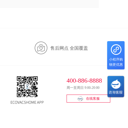
售后网点 全国覆盖
小程序购
物更优惠
400-886-8888
周一至周日 9:00-20:00
在线客服