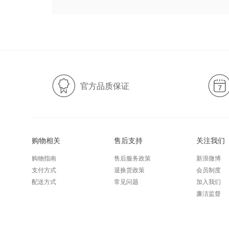
官方品质保证
购物相关
售后支持
关注我们
购物指南
售后服务政策
新浪微博
支付方式
退换货政策
会员制度
配送方式
常见问题
加入我们
廉洁监督