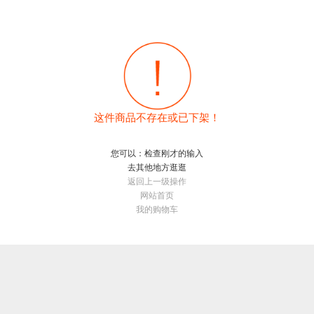
这件商品不存在或已下架！
您可以：检查刚才的输入
去其他地方逛逛
返回上一级操作
网站首页
我的购物车