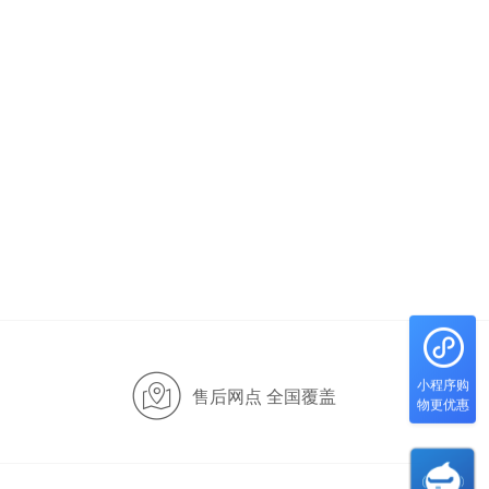
小程序购
售后网点 全国覆盖
物更优惠