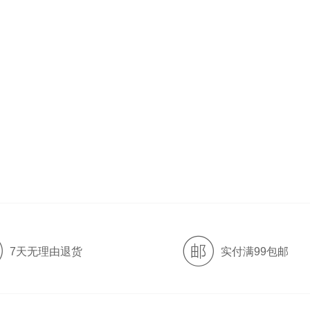
7天无理由退货
实付满99包邮