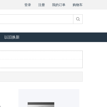
登录
注册
我的订单
购物车
以旧换新