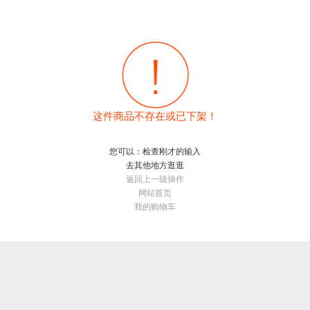
这件商品不存在或已下架！
您可以：检查刚才的输入
去其他地方逛逛
返回上一级操作
网站首页
我的购物车