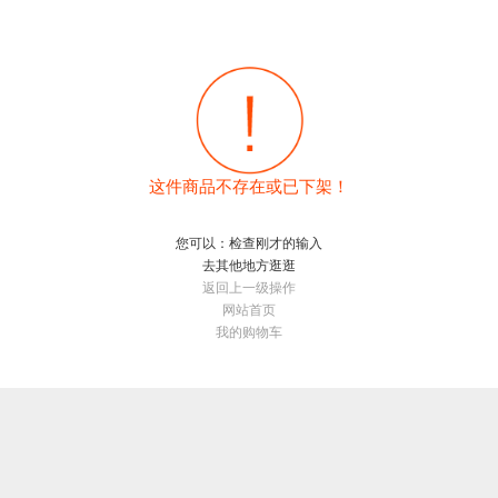
这件商品不存在或已下架！
您可以：检查刚才的输入
去其他地方逛逛
返回上一级操作
网站首页
我的购物车