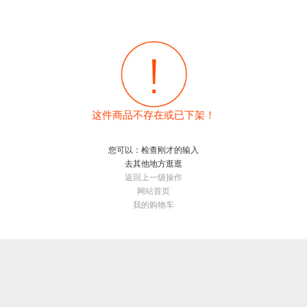
这件商品不存在或已下架！
您可以：检查刚才的输入
去其他地方逛逛
返回上一级操作
网站首页
我的购物车