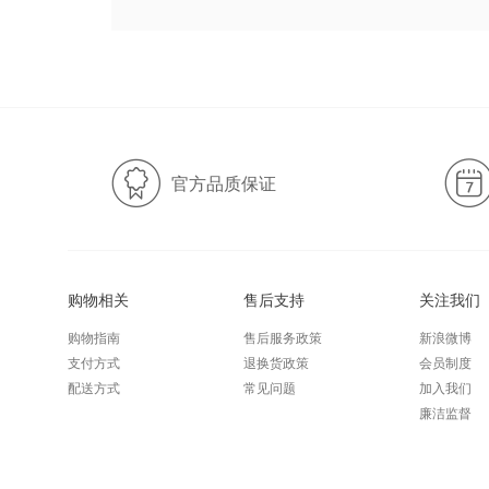
官方品质保证
购物相关
售后支持
关注我们
购物指南
售后服务政策
新浪微博
支付方式
退换货政策
会员制度
配送方式
常见问题
加入我们
廉洁监督