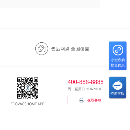
售后网点 全国覆盖
小程序购
物更优惠
400-886-8888
周一至周日 9:00-20:00
在线客服