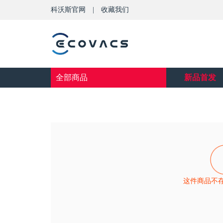
科沃斯官网
|
收藏我们
全部商品
新品首发
这件商品不