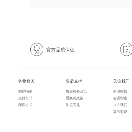
官方品质保证
购物相关
售后支持
关注我们
购物指南
售后服务政策
新浪微博
支付方式
退换货政策
会员制度
配送方式
常见问题
加入我们
廉洁监督