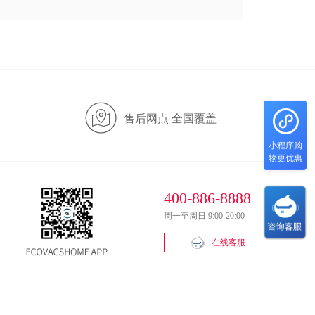
售后网点 全国覆盖
小程序购
物更优惠
400-886-8888
周一至周日 9:00-20:00
在线客服