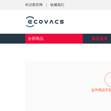
科沃斯官网
|
收藏我们
全部商品
新品首发
这件商品不