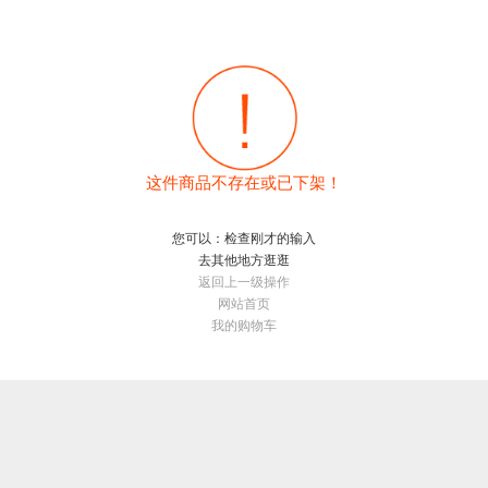
这件商品不存在或已下架！
您可以：检查刚才的输入
去其他地方逛逛
返回上一级操作
网站首页
我的购物车