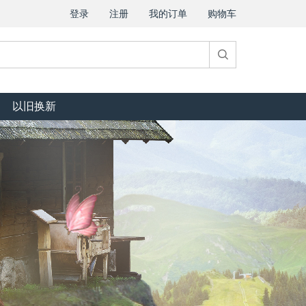
登录
注册
我的订单
购物车
以旧换新