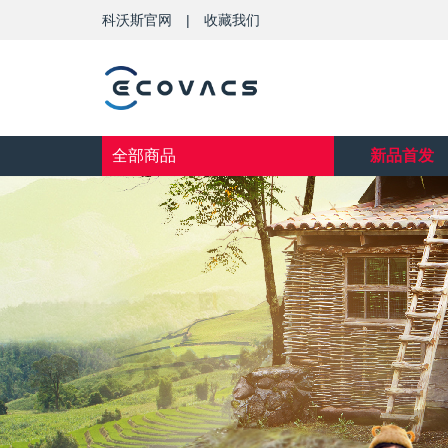
科沃斯官网
|
收藏我们
全部商品
新品首发