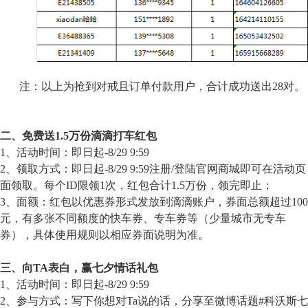
注：以上为抢到对戒且订单付款用户，合计成功送出28对。
二、
免费送1.5万份滴滴打车红包
1、活动时间：即日起-8/29 9:59
2、领取方式：即日起-8/29 9:59注册/登陆官网商城即可在活动页
面领取。每个ID限领1次，红包合计1.5万份，领完即止；
3、面额：红包以优惠券形式发放到滴滴账户，券面总额超过100
元，有多张不同额度的快车券、专车券等（少量城市无专车
券），具体使用规则以相应券面说明为准。
三、向TA表白，赢七夕情话礼包
1、活动时间：即日起-8/29 9:59
2、参与方式：写下你想对Ta说的话，分享至微博话题#科沃斯七