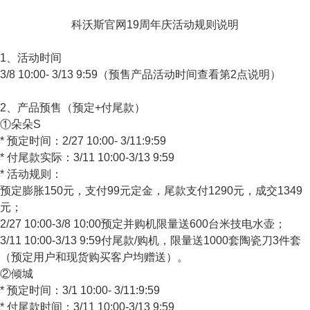
科沃斯官网19周年庆活动规则说明
1、活动时间
3/8 10:00- 3/13 9:59（预售产品活动时间查看第2点说明）
2、产品预售（预定+付尾款）
①朵朵S
* 预定时间：2/27 10:00- 3/11:9:59
* 付尾款实际：3/11 10:00-3/13 9:59
* 活动规则：
预定膨胀150元，支付99元定金，尾款支付1290元，成交1349
元；
2/27 10:00-3/8 10:00预定并购机限量送600台米技电水壶；
3/11 10:00-3/13 9:59付尾款/购机，限量送1000套陶瓷刀3件套
（预定用户和现货购买客户均赠送）。
②倾城
* 预定时间：3/1 10:00- 3/11:9:59
* 付尾款时间：3/11 10:00-3/13 9:59