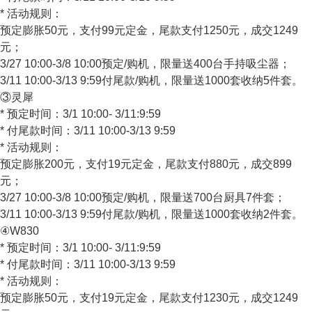
* 活动规则：
预定膨胀50元，支付99元定金，尾款支付1250元，成交1249
元；
3/27 10:00-3/8 10:00预定/购机，限量送400台手持吸尘器；
3/11 10:00-3/13 9:59付尾款/购机，限量送1000套收纳5件套。
③灵犀
* 预定时间：3/1 10:00- 3/11:9:59
* 付尾款时间：3/11 10:00-3/13 9:59
* 活动规则：
预定膨胀200元，支付19元定金，尾款支付880元，成交899
元；
3/27 10:00-3/8 10:00预定/购机，限量送700台厨具7件套；
3/11 10:00-3/13 9:59付尾款/购机，限量送1000套收纳2件套。
④W830
* 预定时间：3/1 10:00- 3/11:9:59
* 付尾款时间：3/11 10:00-3/13 9:59
* 活动规则：
预定膨胀50元，支付19元定金，尾款支付1230元，成交1249