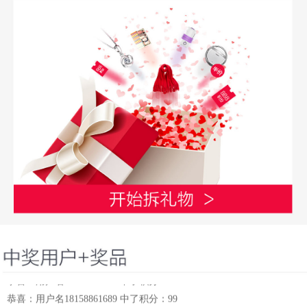
恭喜：用户名279787 中了积分：66
恭喜：用户名18158861689 中了积分：88
恭喜：用户名18158861689 中了积分：99
恭喜：用户名18158861689 中了积分：66