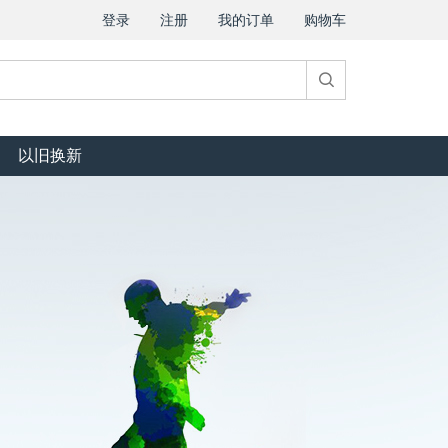
登录
注册
我的订单
购物车
以旧换新