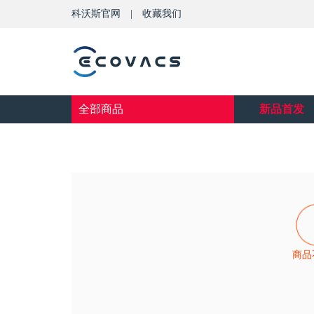
科沃斯官网
|
收藏我们
全部商品
新品首发
商品