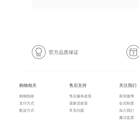
官方品质保证
购物相关
售后支持
关注我们
购物指南
售后服务政策
新浪微博
支付方式
退换货政策
会员制度
配送方式
常见问题
加入我们
廉洁监督