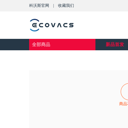
科沃斯官网
|
收藏我们
全部商品
新品首发
商品