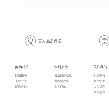
官方品质保证
购物相关
售后支持
关注我们
购物指南
售后服务政策
新浪微博
支付方式
退换货政策
会员制度
配送方式
常见问题
加入我们
廉洁监督