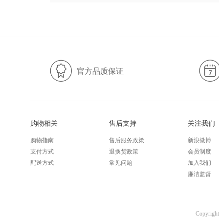
官方品质保证
购物相关
售后支持
关注我们
购物指南
售后服务政策
新浪微博
支付方式
退换货政策
会员制度
配送方式
常见问题
加入我们
廉洁监督
Copyri