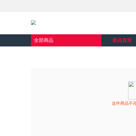
全部商品
新品首发
这件商品不