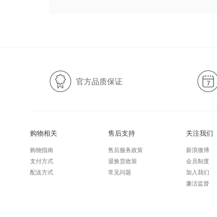
官方品质保证
购物相关
售后支持
关注我们
购物指南
售后服务政策
新浪微博
支付方式
退换货政策
会员制度
配送方式
常见问题
加入我们
廉洁监督