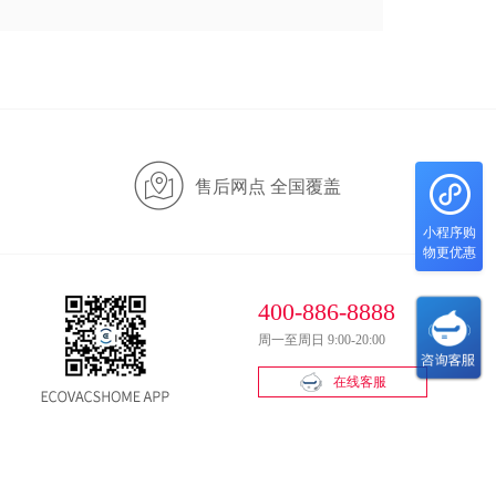
售后网点 全国覆盖
小程序购
物更优惠
400-886-8888
周一至周日 9:00-20:00
在线客服