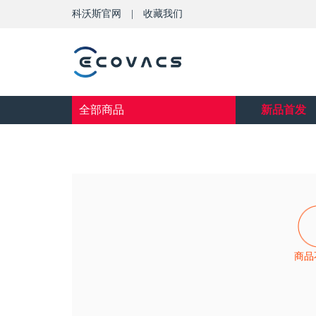
科沃斯官网
|
收藏我们
全部商品
新品首发
商品